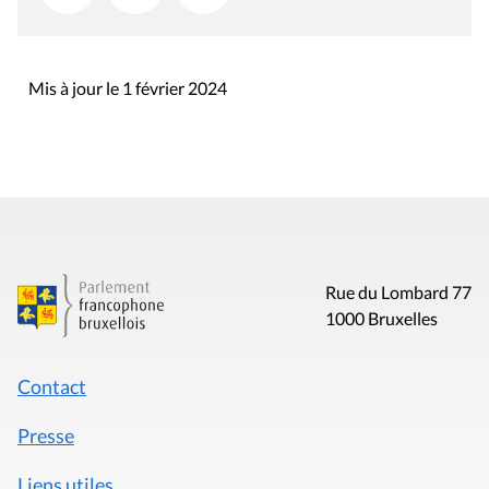
Mis à jour le 1 février 2024
Rue du Lombard 77
1000 Bruxelles
Contact
Presse
Liens utiles