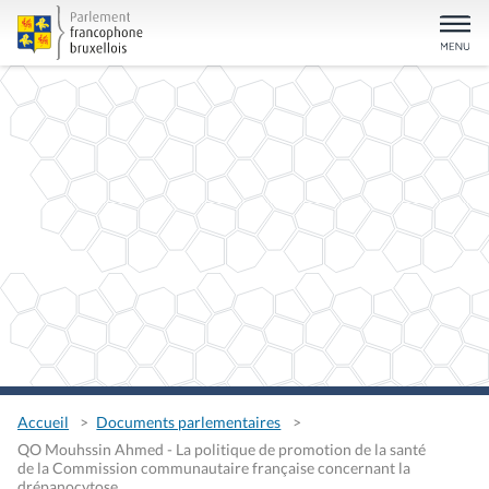
Accueil
Documents parlementaires
QO Mouhssin Ahmed - La politique de promotion de la santé
de la Commission communautaire française concernant la
drépanocytose