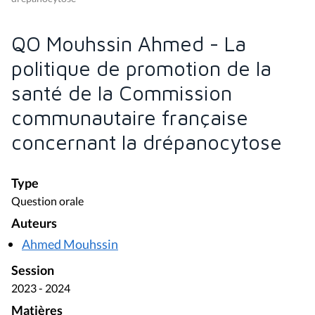
QO Mouhssin Ahmed - La
politique de promotion de la
santé de la Commission
communautaire française
concernant la drépanocytose
Type
Question orale
Auteurs
Ahmed Mouhssin
Session
2023 - 2024
Matières