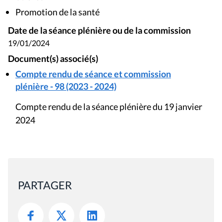
Promotion de la santé
Date de la séance plénière ou de la commission
19/01/2024
Document(s) associé(s)
Compte rendu de séance et commission
plénière - 98 (2023 - 2024)
Compte rendu de la séance plénière du 19 janvier
2024
PARTAGER