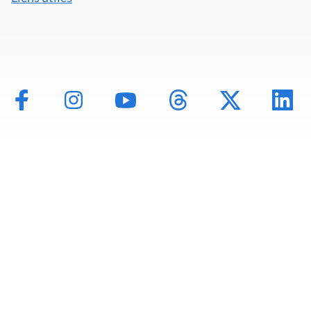
Mentions légales
Politique de données
Déclaration d'accessibilité