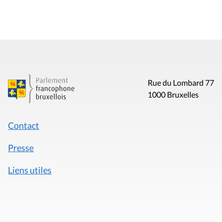
Rue du Lombard 77
1000 Bruxelles
Contact
Presse
Liens utiles