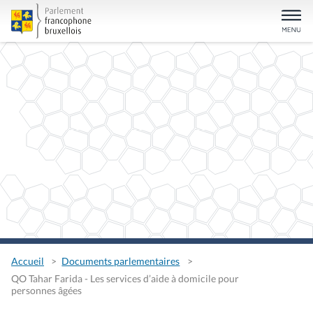
Accueil
Documents parlementaires
QO Tahar Farida - Les services d’aide à domicile pour
personnes âgées