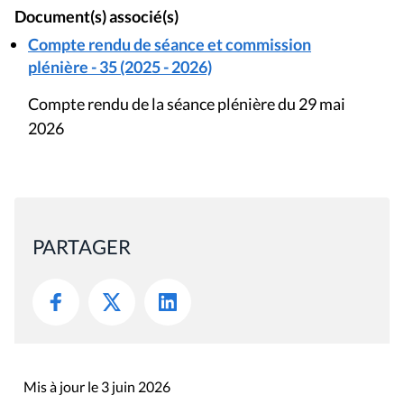
Document(s) associé(s)
Compte rendu de séance et commission
plénière - 35 (2025 - 2026)
Compte rendu de la séance plénière du 29 mai
2026
PARTAGER
Mis à jour le 3 juin 2026