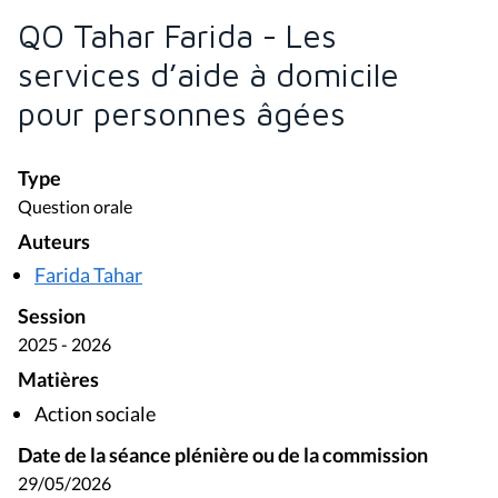
QO Tahar Farida - Les
services d’aide à domicile
pour personnes âgées
Type
Question orale
Auteurs
Farida Tahar
Session
2025 - 2026
Matières
Action sociale
Date de la séance plénière ou de la commission
29/05/2026