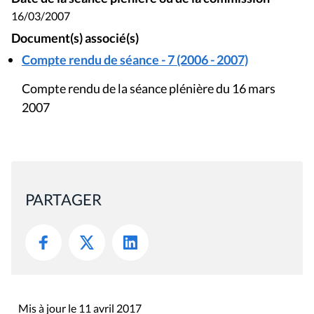
16/03/2007
Document(s) associé(s)
Compte rendu de séance - 7 (2006 - 2007)
Compte rendu de la séance plénière du 16 mars
2007
PARTAGER
Mis à jour le 11 avril 2017