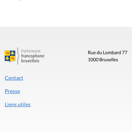
Rue du Lombard 77
1000 Bruxelles
Contact
Presse
Liens utiles