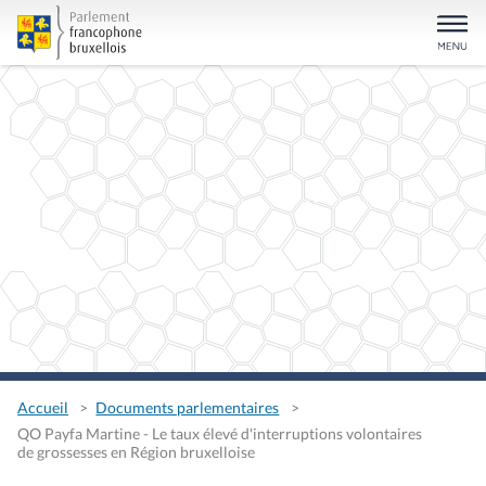
Accueil
Documents parlementaires
QO Payfa Martine - Le taux élevé d'interruptions volontaires
de grossesses en Région bruxelloise