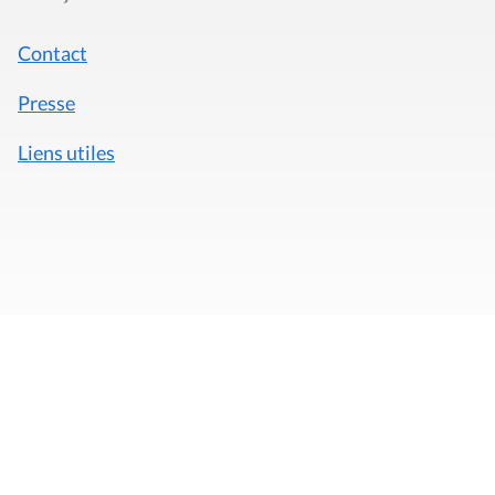
Contact
Presse
Liens utiles