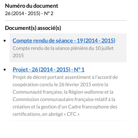
Numéro du document
26 (2014 - 2015) - N° 2
Document(s) associé(s)
Compte rendu de séance - 19 (2014 - 2015)
Compte rendu de la séance plénière du 10 juillet
2015
Projet - 26 (2014 - 2015) - N° 1
Projet de décret portant assentiment à l'accord de
coopération conclu le 26 février 2015 entre la
Communauté française, la Région wallonne et la
Commission communautaire française relatif à la
création et la gestion d'un Cadre francophone des
certifications, en abrégé « CFC »