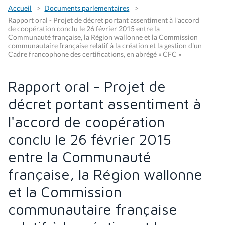
Accueil
Documents parlementaires
Rapport oral - Projet de décret portant assentiment à l'accord
de coopération conclu le 26 février 2015 entre la
Communauté française, la Région wallonne et la Commission
communautaire française relatif à la création et la gestion d'un
Cadre francophone des certifications, en abrégé « CFC »
Rapport oral - Projet de
décret portant assentiment à
l'accord de coopération
conclu le 26 février 2015
entre la Communauté
française, la Région wallonne
et la Commission
communautaire française