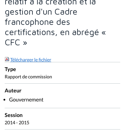
relatif à la création et la
gestion d'un Cadre
francophone des
certifications, en abrégé «
CFC »
Télécharger le fichier
Type
Rapport de commission
Auteur
Gouvernement
Session
2014 - 2015