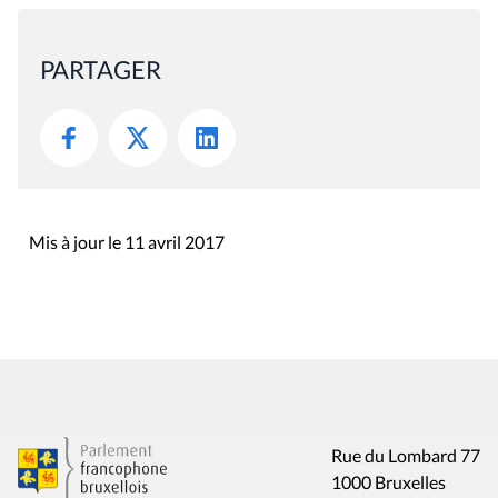
PARTAGER
Mis à jour le 11 avril 2017
Rue du Lombard 77
1000 Bruxelles