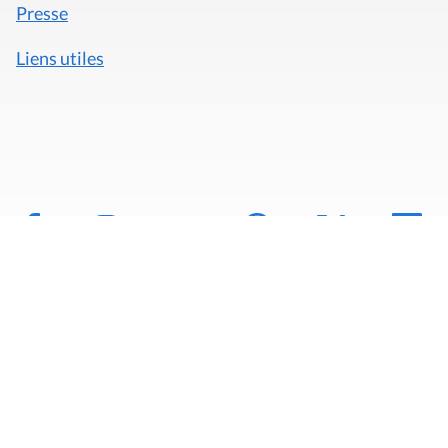
Presse
Liens utiles
Mentions légales