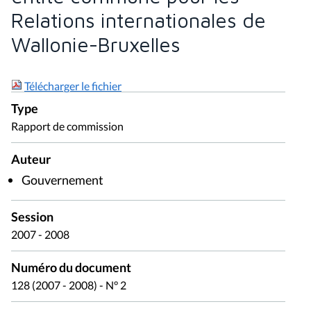
Relations internationales de
Wallonie-Bruxelles
Télécharger le fichier
Type
Rapport de commission
Auteur
Gouvernement
Session
2007 - 2008
Numéro du document
128 (2007 - 2008) - N° 2