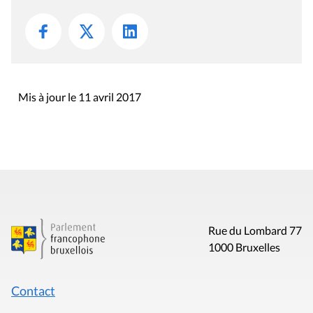
Mis à jour le 11 avril 2017
Rue du Lombard 77
1000 Bruxelles
Contact