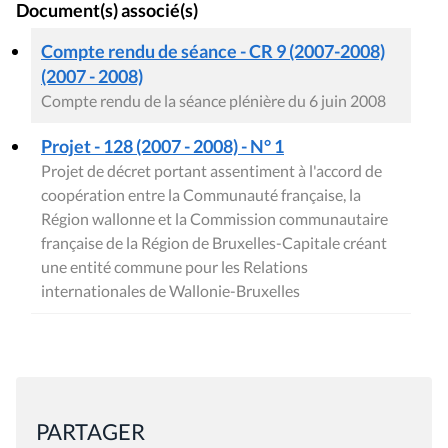
Document(s) associé(s)
Compte rendu de séance - CR 9 (2007-2008)
(2007 - 2008)
Compte rendu de la séance plénière du 6 juin 2008
Projet - 128 (2007 - 2008) - N° 1
Projet de décret portant assentiment à l'accord de
coopération entre la Communauté française, la
Région wallonne et la Commission communautaire
française de la Région de Bruxelles-Capitale créant
une entité commune pour les Relations
internationales de Wallonie-Bruxelles
PARTAGER