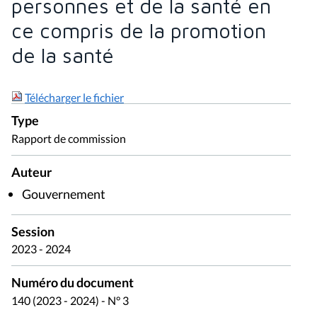
personnes et de la santé en
ce compris de la promotion
de la santé
Télécharger le fichier
Type
Rapport de commission
Auteur
Gouvernement
Session
2023 - 2024
Numéro du document
140 (2023 - 2024) - N° 3