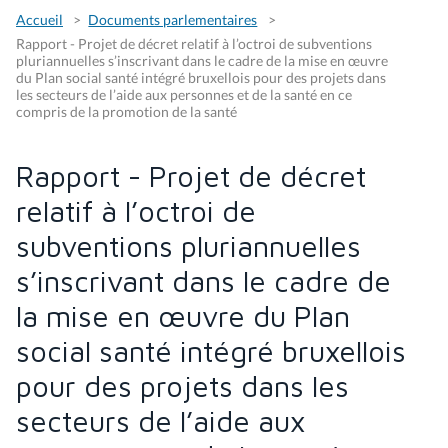
Accueil
Documents parlementaires
Rapport - Projet de décret relatif à l’octroi de subventions
pluriannuelles s’inscrivant dans le cadre de la mise en œuvre
du Plan social santé intégré bruxellois pour des projets dans
les secteurs de l’aide aux personnes et de la santé en ce
compris de la promotion de la santé
Rapport - Projet de décret
relatif à l’octroi de
subventions pluriannuelles
s’inscrivant dans le cadre de
la mise en œuvre du Plan
social santé intégré bruxellois
pour des projets dans les
secteurs de l’aide aux