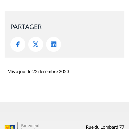
PARTAGER
Mis à jour le 22 décembre 2023
Rue du Lombard 77