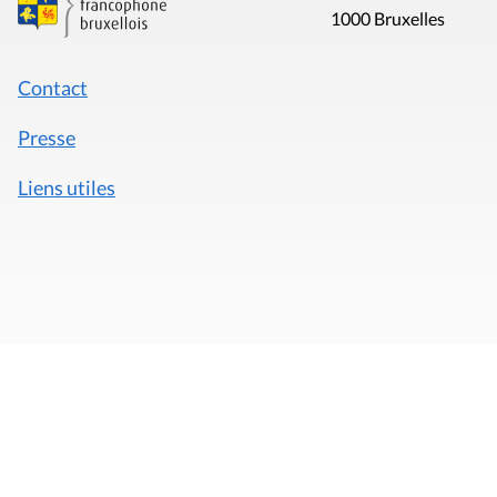
1000 Bruxelles
Contact
Presse
Liens utiles