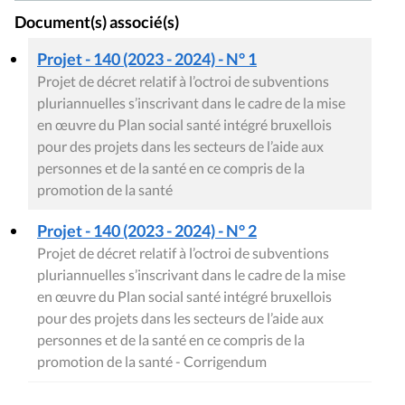
Document(s) associé(s)
Projet - 140 (2023 - 2024) - N° 1
Projet de décret relatif à l’octroi de subventions
pluriannuelles s’inscrivant dans le cadre de la mise
en œuvre du Plan social santé intégré bruxellois
pour des projets dans les secteurs de l’aide aux
personnes et de la santé en ce compris de la
promotion de la santé
Projet - 140 (2023 - 2024) - N° 2
Projet de décret relatif à l’octroi de subventions
pluriannuelles s’inscrivant dans le cadre de la mise
en œuvre du Plan social santé intégré bruxellois
pour des projets dans les secteurs de l’aide aux
personnes et de la santé en ce compris de la
promotion de la santé - Corrigendum