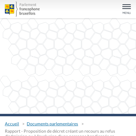
Accueil
Documents parlementaires
Rapport - Proposition de décret créant un recours au refus