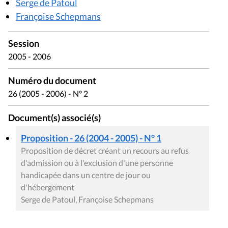
Serge de Patoul
Françoise Schepmans
Session
2005 - 2006
Numéro du document
26 (2005 - 2006) - N° 2
Document(s) associé(s)
Proposition - 26 (2004 - 2005) - N° 1
Proposition de décret créant un recours au refus
d'admission ou à l'exclusion d'une personne
handicapée dans un centre de jour ou
d'hébergement
Serge de Patoul, Françoise Schepmans