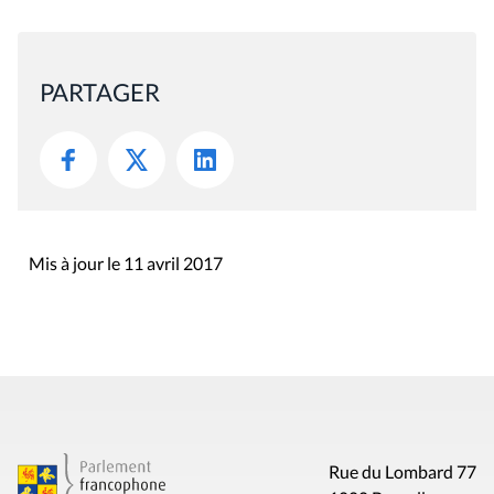
PARTAGER
Mis à jour le 11 avril 2017
Rue du Lombard 77