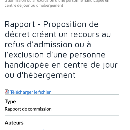
d'admission ou à l'exclusion d'une personne handicapée en
centre de jour ou d'hébergement
Rapport - Proposition de
décret créant un recours au
refus d'admission ou à
l'exclusion d'une personne
handicapée en centre de jour
ou d'hébergement
Télécharger le fichier
Type
Rapport de commission
Auteurs