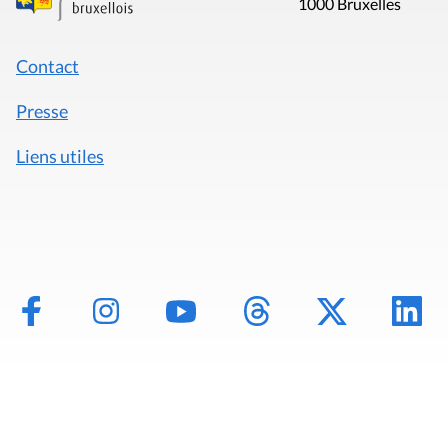
1000 Bruxelles
Contact
Presse
Liens utiles