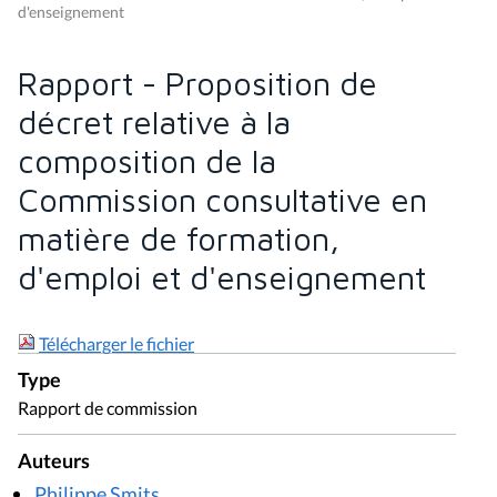
d'enseignement
Rapport - Proposition de
décret relative à la
composition de la
Commission consultative en
matière de formation,
d'emploi et d'enseignement
Télécharger le fichier
Type
Rapport de commission
Auteurs
Philippe Smits