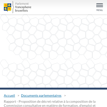
Accueil
Documents parlementaires
Rapport - Proposition de décret relative à la composition de la
Commission consultative en matière de formation, d'emploi et