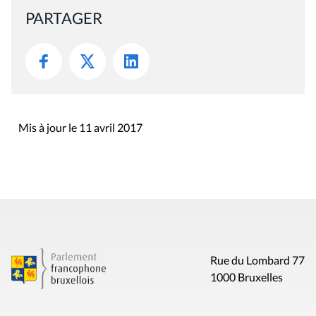
PARTAGER
Mis à jour le 11 avril 2017
Rue du Lombard 77
1000 Bruxelles