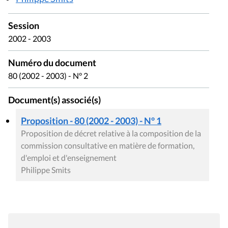
Session
2002 - 2003
Numéro du document
80 (2002 - 2003) - N° 2
Document(s) associé(s)
Proposition - 80 (2002 - 2003) - N° 1
Proposition de décret relative à la composition de la
commission consultative en matière de formation,
d'emploi et d'enseignement
Philippe Smits