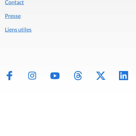
Contact
Presse
Liens utiles
Mentions légales