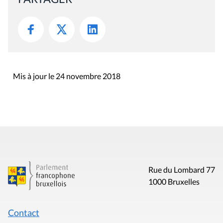
Mis à jour le 24 novembre 2018
Rue du Lombard 77
1000 Bruxelles
Contact