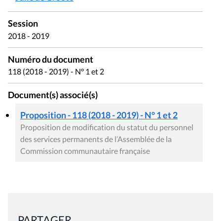
Session
2018 - 2019
Numéro du document
118 (2018 - 2019) - N° 1 et 2
Document(s) associé(s)
Proposition - 118 (2018 - 2019) - N° 1 et 2
Proposition de modification du statut du personnel
des services permanents de l’Assemblée de la
Commission communautaire française
PARTAGER