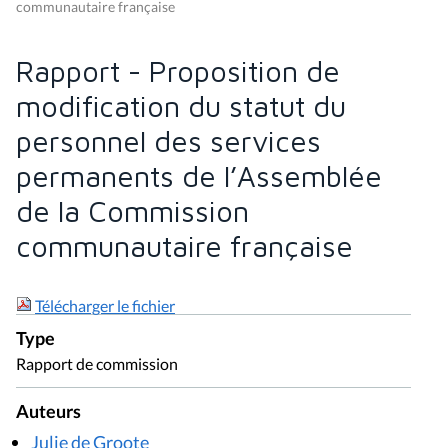
communautaire française
Rapport - Proposition de
modification du statut du
personnel des services
permanents de l’Assemblée
de la Commission
communautaire française
Télécharger le fichier
Type
Rapport de commission
Auteurs
Julie de Groote