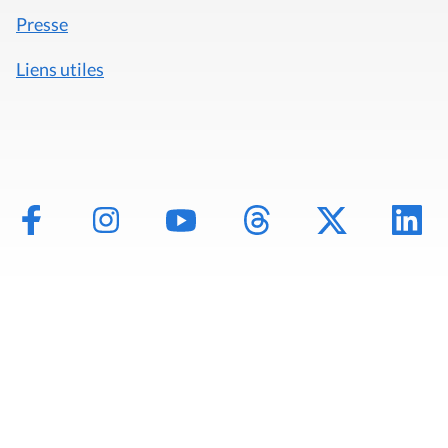
Presse
Liens utiles
Mentions légales
Politique de données