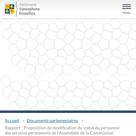
Accueil
Documents parlementaires
Rapport - Proposition de modification du statut du personnel
des services permanents de l’Assemblée de la Commission