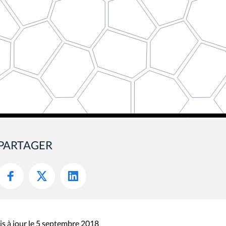
PARTAGER
s à jour le 5 septembre 2018