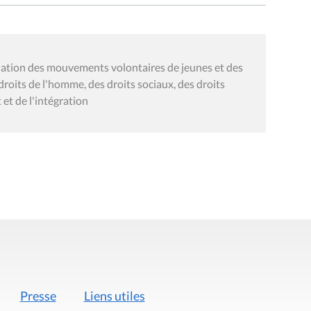
idiation des mouvements volontaires de jeunes et des
droits de l'homme, des droits sociaux, des droits
 et de l'intégration
Presse
Liens utiles