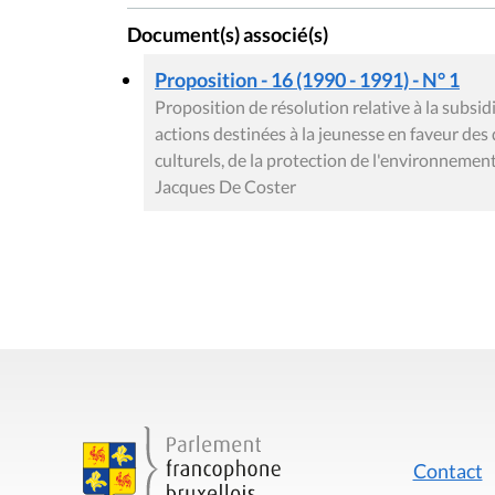
Document(s) associé(s)
Proposition - 16 (1990 - 1991) - N° 1
Proposition de résolution relative à la subs
actions destinées à la jeunesse en faveur des 
culturels, de la protection de l'environnement
Jacques De Coster
Contact