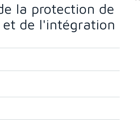
 de la protection de
et de l'intégration