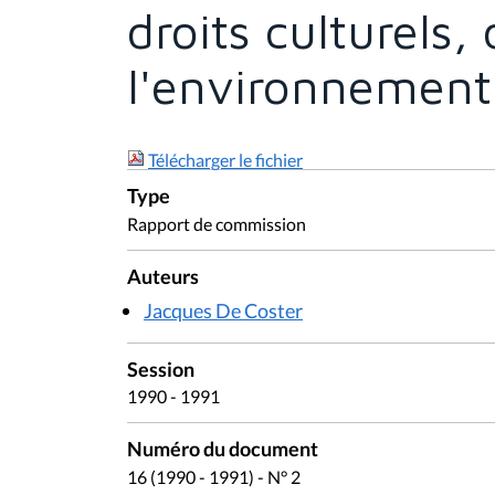
droits culturels,
l'environnement 
Télécharger le fichier
Type
Rapport de commission
Auteurs
Jacques De Coster
Session
1990 - 1991
Numéro du document
16 (1990 - 1991) - N° 2