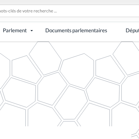
Parlement
Documents parlementaires
Dépu