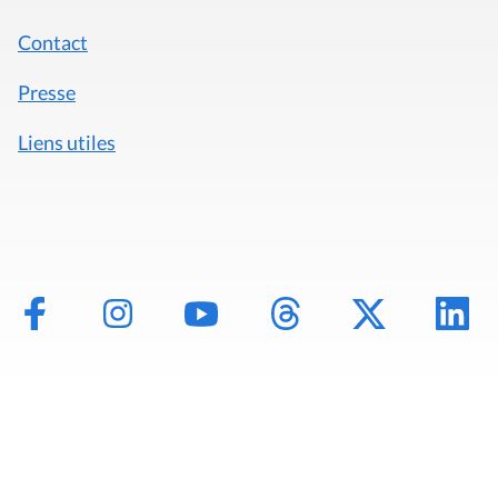
Contact
Presse
Liens utiles