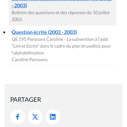
- 2003)
Bulletin des questions et des réponses du 10 juillet
2003
Question écrite (2002 - 2003)
QE 195 Persoons Caroline - La subvention à l'asbl
"Lire et Ecrire" dans le cadre du plan bruxellois pour
l'alphabétisation
Caroline Persoons
PARTAGER