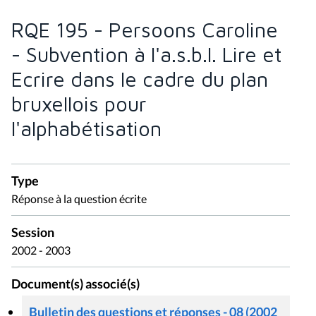
RQE 195 - Persoons Caroline
- Subvention à l'a.s.b.l. Lire et
Ecrire dans le cadre du plan
bruxellois pour
l'alphabétisation
Type
Réponse à la question écrite
Session
2002 - 2003
Document(s) associé(s)
Bulletin des questions et réponses - 08 (2002