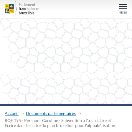
Accueil
Documents parlementaires
RQE 195 - Persoons Caroline - Subvention à l'a.s.b.l. Lire et
Ecrire dans le cadre du plan bruxellois pour l'alphabétisation