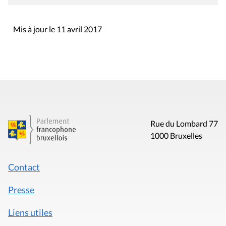
Mis à jour le 11 avril 2017
Rue du Lombard 77
1000 Bruxelles
Contact
Presse
Liens utiles