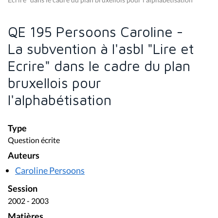
QE 195 Persoons Caroline -
La subvention à l'asbl "Lire et
Ecrire" dans le cadre du plan
bruxellois pour
l'alphabétisation
Type
Question écrite
Auteurs
Caroline Persoons
Session
2002 - 2003
Matières