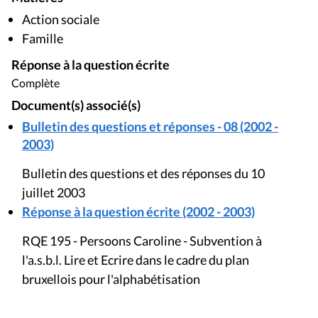
Action sociale
Famille
Réponse à la question écrite
Complète
Document(s) associé(s)
Bulletin des questions et réponses - 08 (2002 -
2003)
Bulletin des questions et des réponses du 10
juillet 2003
Réponse à la question écrite (2002 - 2003)
RQE 195 - Persoons Caroline - Subvention à
l'a.s.b.l. Lire et Ecrire dans le cadre du plan
bruxellois pour l'alphabétisation