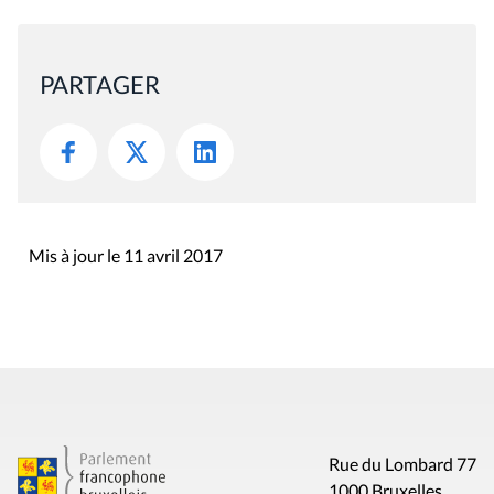
PARTAGER
Mis à jour le 11 avril 2017
Rue du Lombard 77
1000 Bruxelles