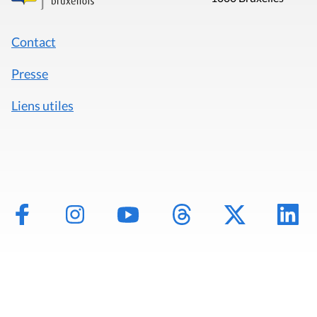
Contact
Presse
Liens utiles