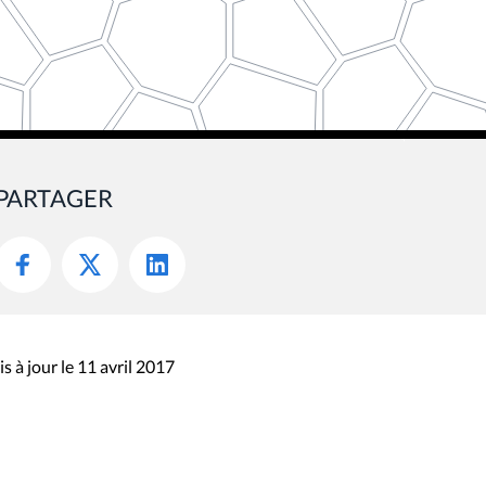
PARTAGER
s à jour le 11 avril 2017