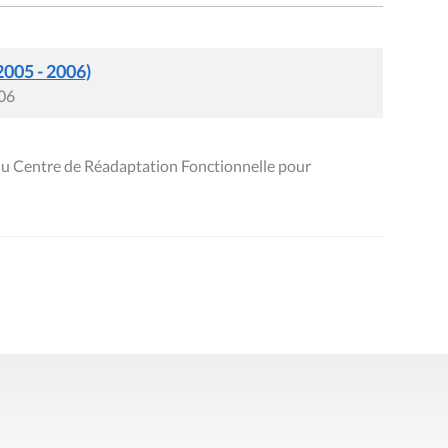
2005 - 2006)
006
 du Centre de Réadaptation Fonctionnelle pour