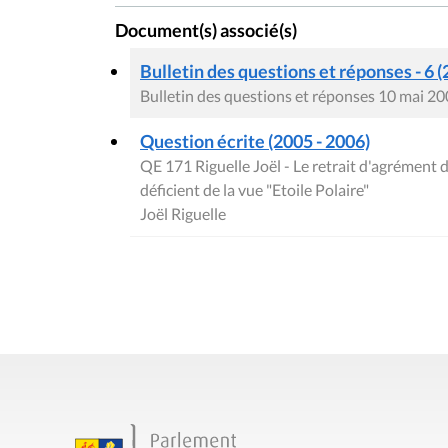
Document(s) associé(s)
Bulletin des questions et réponses - 6 (
Bulletin des questions et réponses 10 mai 2
Question écrite (2005 - 2006)
QE 171 Riguelle Joël - Le retrait d'agrément
déficient de la vue "Etoile Polaire"
Joël Riguelle