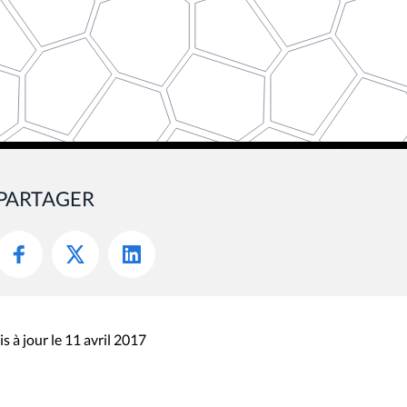
PARTAGER
s à jour le 11 avril 2017