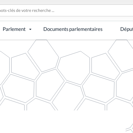
Parlement
Documents parlementaires
Dépu