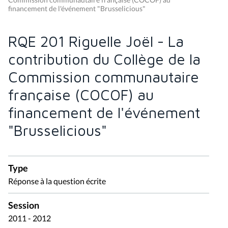
financement de l'événement "Brusselicious"
RQE 201 Riguelle Joël - La
contribution du Collège de la
Commission communautaire
française (COCOF) au
financement de l'événement
"Brusselicious"
Type
Réponse à la question écrite
Session
2011 - 2012