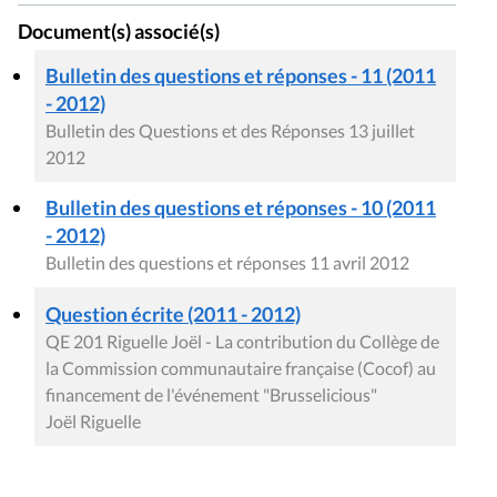
Document(s) associé(s)
Bulletin des questions et réponses - 11 (2011
- 2012)
Bulletin des Questions et des Réponses 13 juillet
2012
Bulletin des questions et réponses - 10 (2011
- 2012)
Bulletin des questions et réponses 11 avril 2012
Question écrite (2011 - 2012)
QE 201 Riguelle Joël - La contribution du Collège de
la Commission communautaire française (Cocof) au
financement de l'événement "Brusselicious"
Joël Riguelle