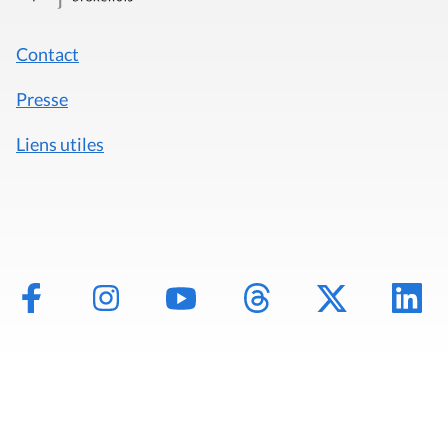
Contact
Presse
Liens utiles