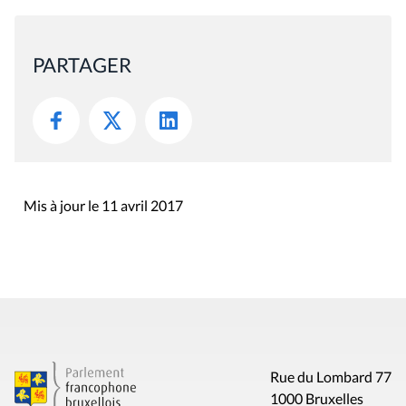
PARTAGER
Mis à jour le 11 avril 2017
Rue du Lombard 77
1000 Bruxelles