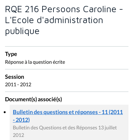
RQE 216 Persoons Caroline -
L'Ecole d'administration
publique
Type
Réponse à la question écrite
Session
2011 - 2012
Document(s) associé(s)
Bulletin des questions et réponses - 11 (2011
- 2012)
Bulletin des Questions et des Réponses 13 juillet
2012