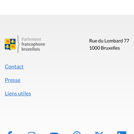
Rue du Lombard 77
1000 Bruxelles
Contact
Presse
Liens utiles