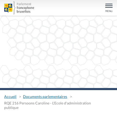
Accueil
Documents parlementaires
RQE 216 Persoons Caroline - L'Ecole d'administration
publique