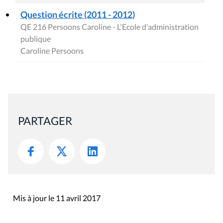
Question écrite (2011 - 2012)
QE 216 Persoons Caroline - L'Ecole d'administration
publique
Caroline Persoons
PARTAGER
Mis à jour le 11 avril 2017