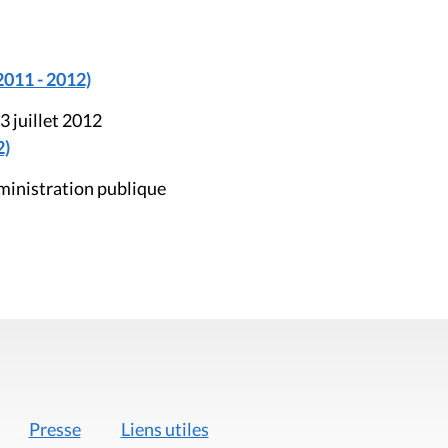
2011 - 2012)
3 juillet 2012
2)
ministration publique
Presse
Liens utiles