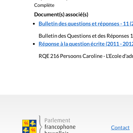
Complète
Document(s) associé(s)
Bulletin des questions et réponses - 11 (
Bulletin des Questions et des Réponses 1
Réponse à la question écrite (2011 - 201
RQE 216 Persoons Caroline - L'Ecole d'ad
Contact