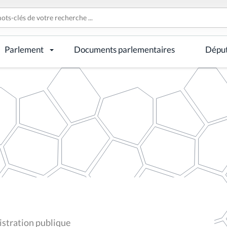
Parlement
Documents parlementaires
Dépu
istration publique