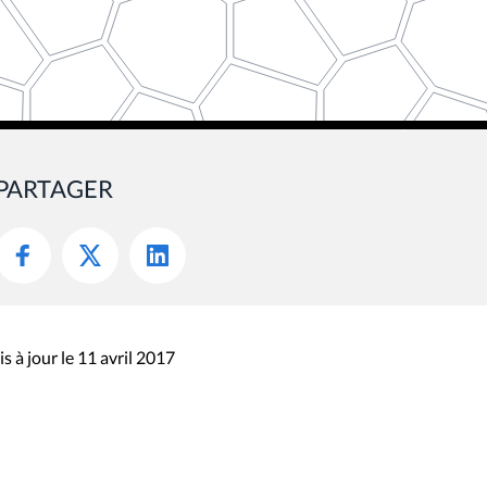
PARTAGER
s à jour le 11 avril 2017