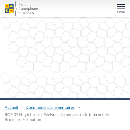
Accueil
Documents parlementaires
RQE 37 Huytebroeck Evelyne - Le nouveau site internet de
Bruxelles Formation