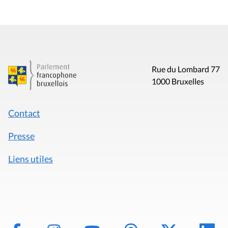
Rue du Lombard 77
1000 Bruxelles
Contact
Presse
Liens utiles