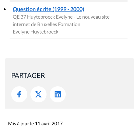
Question écrite (1999 - 2000)
QE 37 Huytebroeck Evelyne - Le nouveau site
internet de Bruxelles Formation
Evelyne Huytebroeck
PARTAGER
Mis à jour le 11 avril 2017