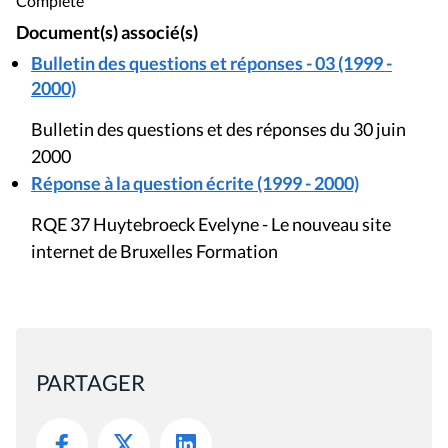
Complète
Document(s) associé(s)
Bulletin des questions et réponses - 03 (1999 -
2000)
Bulletin des questions et des réponses du 30 juin
2000
Réponse à la question écrite (1999 - 2000)
RQE 37 Huytebroeck Evelyne - Le nouveau site
internet de Bruxelles Formation
PARTAGER