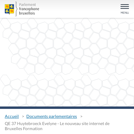
Accueil
Documents parlementaires
QE 37 Huytebroeck Evelyne - Le nouveau site internet de
Bruxelles Formation