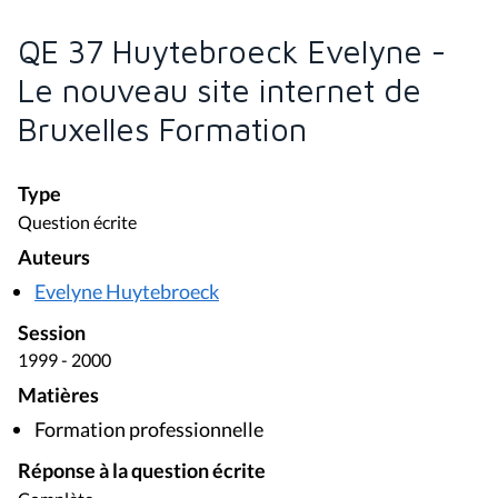
QE 37 Huytebroeck Evelyne -
Le nouveau site internet de
Bruxelles Formation
Type
Question écrite
Auteurs
Evelyne Huytebroeck
Session
1999 - 2000
Matières
Formation professionnelle
Réponse à la question écrite