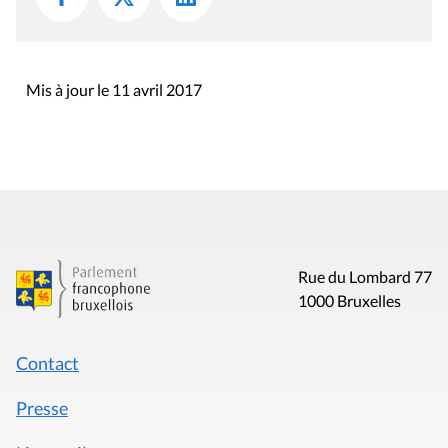
Mis à jour le 11 avril 2017
Rue du Lombard 77
1000 Bruxelles
Contact
Presse