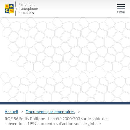
Accueil
Documents parlementaires
RQE 56 Smits Philippe - L'arrêté 2000/703 sur le solde des
subventions 1999 aux centres d'action sociale globale