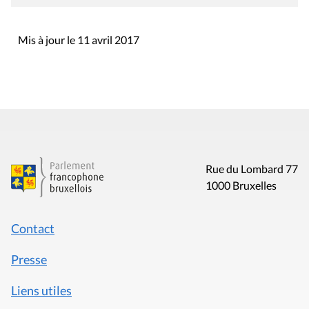
Mis à jour le 11 avril 2017
Rue du Lombard 77
1000 Bruxelles
Contact
Presse
Liens utiles