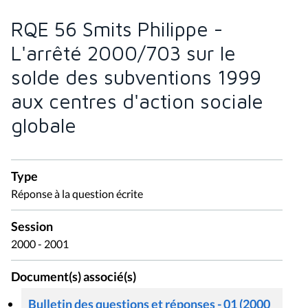
RQE 56 Smits Philippe -
L'arrêté 2000/703 sur le
solde des subventions 1999
aux centres d'action sociale
globale
Type
Réponse à la question écrite
Session
2000 - 2001
Document(s) associé(s)
Bulletin des questions et réponses - 01 (2000