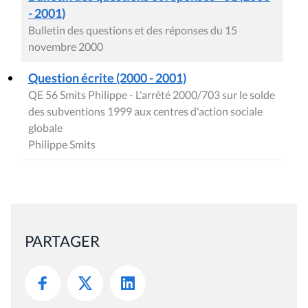
- 2001)
Bulletin des questions et des réponses du 15
novembre 2000
Question écrite (2000 - 2001)
QE 56 Smits Philippe - L'arrêté 2000/703 sur le solde
des subventions 1999 aux centres d'action sociale
globale
Philippe Smits
PARTAGER