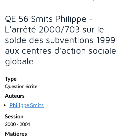
QE 56 Smits Philippe -
L'arrêté 2000/703 sur le
solde des subventions 1999
aux centres d'action sociale
globale
Type
Question écrite
Auteurs
Philippe Smits
Session
2000 - 2001
Matières