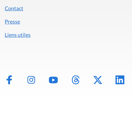
Contact
Presse
Liens utiles