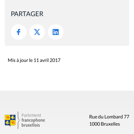
PARTAGER
Mis à jour le 11 avril 2017
Rue du Lombard 77
1000 Bruxelles