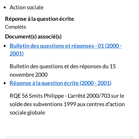
Action sociale
Réponse à la question écrite
Complète
Document(s) associé(s)
Bulletin des questions et réponses - 01 (2000 -
2001)
Bulletin des questions et des réponses du 15
novembre 2000
Réponse à la question écrite (2000 - 2001)
RQE 56 Smits Philippe - L'arrêté 2000/703 sur le
solde des subventions 1999 aux centres d'action
sociale globale