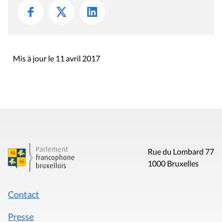
Mis à jour le 11 avril 2017
Rue du Lombard 77
1000 Bruxelles
Contact
Presse