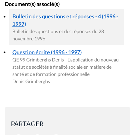
Document(s) associé(s)
Bulletin des questions et réponses - 4 (1996 -
1997)
Bulletin des questions et des réponses du 28
novembre 1996
Question écrite (1996 - 1997)
QE 99 Grimberghs Denis - L'application du nouveau
statut de sociétés à finalité sociale en matière de
santé et de formation professionnelle
Denis Grimberghs
PARTAGER