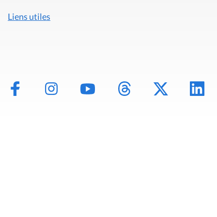
Liens utiles
Mentions légales
Politique de données