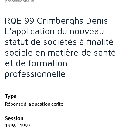
professionnelle
RQE 99 Grimberghs Denis -
L'application du nouveau
statut de sociétés à finalité
sociale en matière de santé
et de formation
professionnelle
Type
Réponse à la question écrite
Session
1996 - 1997