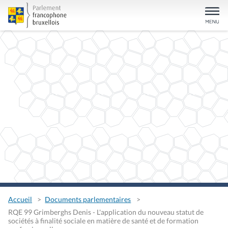
Accueil
Documents parlementaires
RQE 99 Grimberghs Denis - L'application du nouveau statut de
sociétés à finalité sociale en matière de santé et de formation