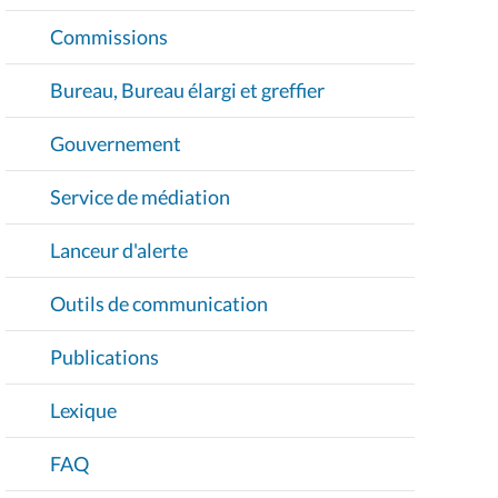
Commissions
Bureau, Bureau élargi et greffier
Gouvernement
Service de médiation
Lanceur d'alerte
Outils de communication
Publications
Lexique
FAQ