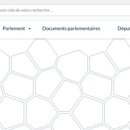
Parlement
Documents parlementaires
Dépu