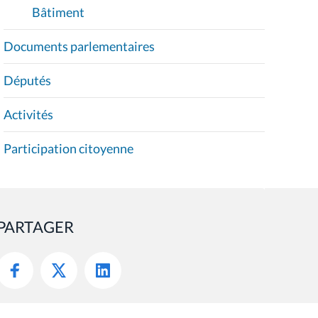
Bâtiment
Documents parlementaires
Députés
Activités
Participation citoyenne
PARTAGER