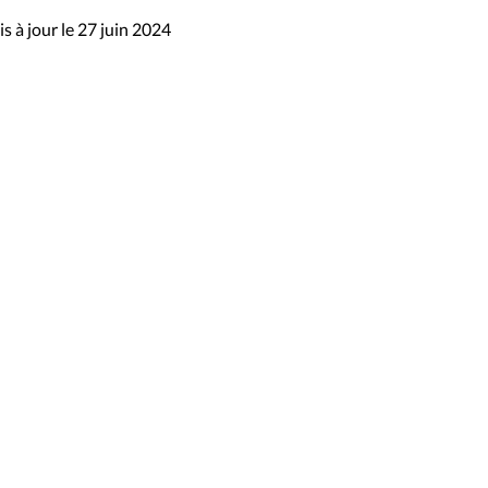
s à jour le 27 juin 2024
sibilité