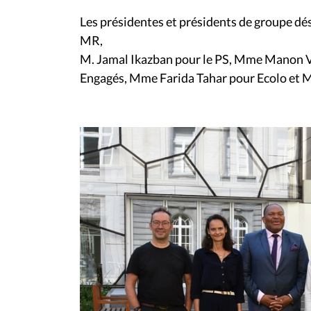
Les présidentes et présidents de groupe d
MR,
M. Jamal Ikazban pour le PS, Mme Manon V
Engagés, Mme Farida Tahar pour Ecolo et 