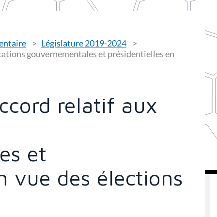
entaire
Législature 2019-2024
cations gouvernementales et présidentielles en
ccord relatif aux
es et
en vue des élections