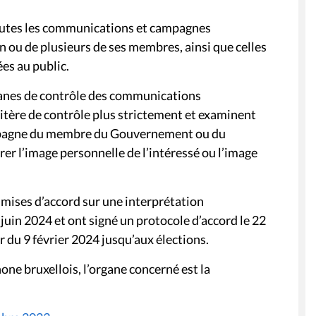
outes les communications et campagnes
ou de plusieurs de ses membres, ainsi que celles
es au public.
rganes de contrôle des communications
itère de contrôle plus strictement et examinent
mpagne du membre du Gouvernement ou du
er l’image personnelle de l’intéressé ou l’image
 mises d’accord sur une interprétation
juin 2024 et ont signé un protocole d’accord le 22
 du 9 février 2024 jusqu’aux élections.
ne bruxellois, l’organe concerné est la