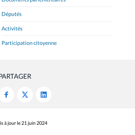
Députés
Activités
Participation citoyenne
PARTAGER
s à jour le 21 juin 2024