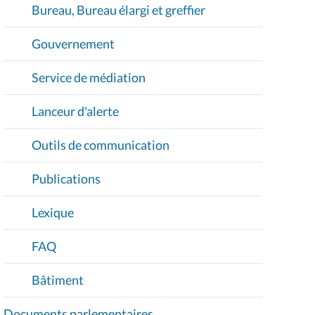
Bureau, Bureau élargi et greffier
Gouvernement
Service de médiation
Lanceur d'alerte
Outils de communication
Publications
Lexique
FAQ
Bâtiment
Documents parlementaires