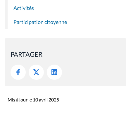
Activités
Participation citoyenne
PARTAGER
Mis à jour le 10 avril 2025