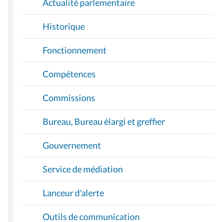
Actualité parlementaire
N
Historique
Fonctionnement
Compétences
Commissions
Bureau, Bureau élargi et greffier
Gouvernement
Service de médiation
Lanceur d'alerte
Outils de communication