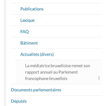
Publications
Lexique
FAQ
Bâtiment
Actualités (divers)
La médiatrice bruxelloise remet son
rapport annuel au Parlement
francophone bruxellois
Documents parlementaires
Députés