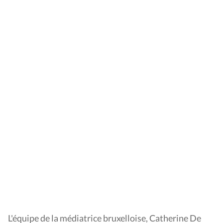
L'équipe de la médiatrice bruxelloise, Catherine De