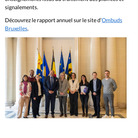
signalements.
Découvrez le rapport annuel sur le site d’
Ombuds
Bruxelles
.