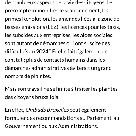
de nombreux aspects de la vie des citoyens. Le
précompte immobilier, le stationnement, les
primes Renolution, les amendes liées à la zone de
basses émissions (LEZ), les licences pour les taxis,
les subsides aux entreprises, les aides sociales,
sont autant de démarches qui ont suscité des
difficultés en 2024.” Et elle fait également ce
constat : plus de contacts humains dans les
démarches administratives éviterait un grand
nombre de plaintes.
Mais son travail ne se limite à traiter les plaintes
des citoyens bruxellois.
En effet,
Ombuds Bruxelles
peut également
formuler des recommandations au Parlement, au
Gouvernement ou aux Administrations.