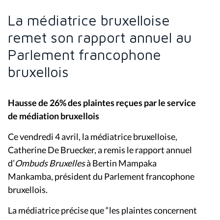
La médiatrice bruxelloise
remet son rapport annuel au
Parlement francophone
bruxellois
Hausse de 26% des plaintes reçues par le service
de médiation bruxellois
Ce vendredi 4 avril, la médiatrice bruxelloise,
Catherine De Bruecker, a remis le rapport annuel
d’
Ombuds Bruxelles
à Bertin Mampaka
Mankamba, président du Parlement francophone
bruxellois.
La médiatrice précise que “les plaintes concernent