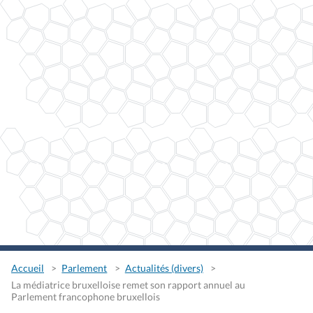
Accueil
Parlement
Actualités (divers)
La médiatrice bruxelloise remet son rapport annuel au
Parlement francophone bruxellois