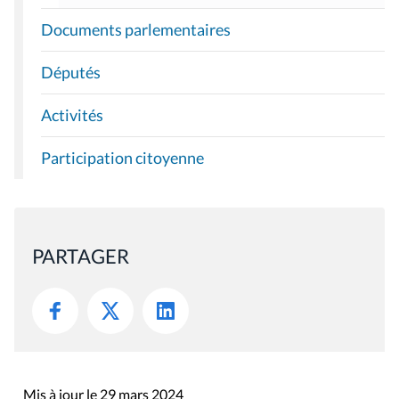
Documents parlementaires
Députés
Activités
Participation citoyenne
PARTAGER
Mis à jour le 29 mars 2024