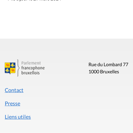
Rue du Lombard 77
1000 Bruxelles
Contact
Presse
Liens utiles