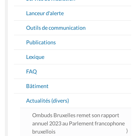
Lanceur d'alerte
Outils de communication
Publications
Lexique
FAQ
Bâtiment
Actualités (divers)
Ombuds Bruxelles remet son rapport
annuel 2023 au Parlement francophone
bruxellois