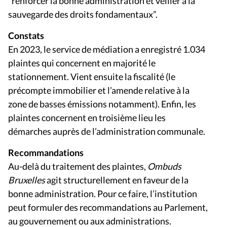
sauvegarde des droits fondamentaux”.
Constats
En 2023, le service de médiation a enregistré 1.034
plaintes qui concernent en majorité le
stationnement. Vient ensuite la fiscalité (le
précompte immobilier et l’amende relative à la
zone de basses émissions notamment). Enfin, les
plaintes concernent en troisième lieu les
démarches auprès de l’administration communale.
Recommandations
Au-delà du traitement des plaintes,
Ombuds
Bruxelles
agit structurellement en faveur de la
bonne administration. Pour ce faire, l’institution
peut formuler des recommandations au Parlement,
au gouvernement ou aux administrations.