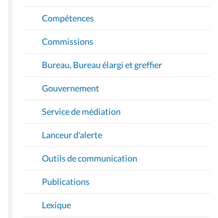
Compétences
Commissions
Bureau, Bureau élargi et greffier
Gouvernement
Service de médiation
Lanceur d'alerte
Outils de communication
Publications
Lexique