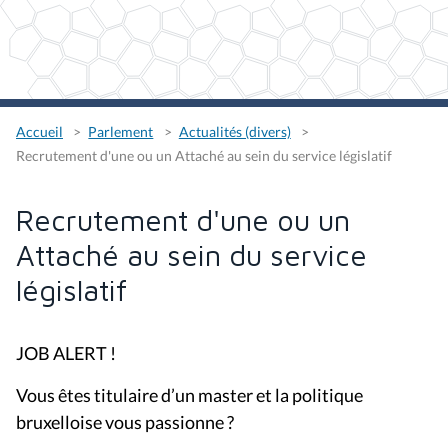
Accueil
Parlement
Actualités (divers)
Recrutement d'une ou un Attaché au sein du service législatif
Recrutement d'une ou un
Attaché au sein du service
législatif
JOB ALERT !
Vous êtes titulaire d’un master et la politique
bruxelloise vous passionne ?