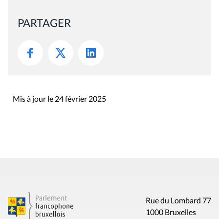
PARTAGER
Mis à jour le 24 février 2025
Rue du Lombard 77
1000 Bruxelles