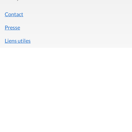
Contact
Presse
Liens utiles