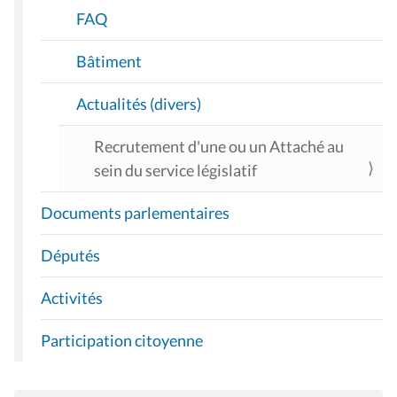
FAQ
Bâtiment
Actualités (divers)
Recrutement d'une ou un Attaché au
sein du service législatif
Documents parlementaires
Députés
Activités
Participation citoyenne