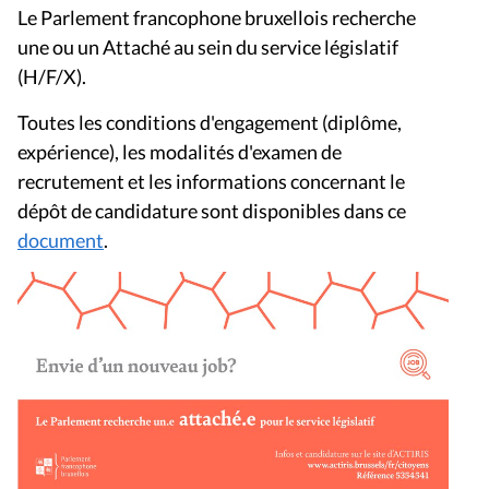
Le Parlement francophone bruxellois recherche
une ou un Attaché au sein du service législatif
(H/F/X).
Toutes les conditions d'engagement (diplôme,
expérience), les modalités d'examen de
recrutement et les informations concernant le
dépôt de candidature sont disponibles dans ce
document
.