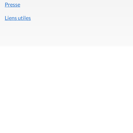
Presse
Liens utiles