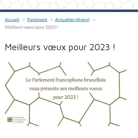
Accueil
Parlement
Actualités (divers)
Meilleurs vœux pour 2023 !
Meilleurs vœux pour 2023 !