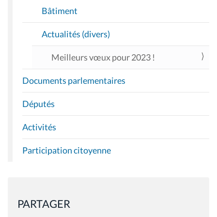
Bâtiment
Actualités (divers)
Meilleurs vœux pour 2023 !
Documents parlementaires
Députés
Activités
Participation citoyenne
PARTAGER