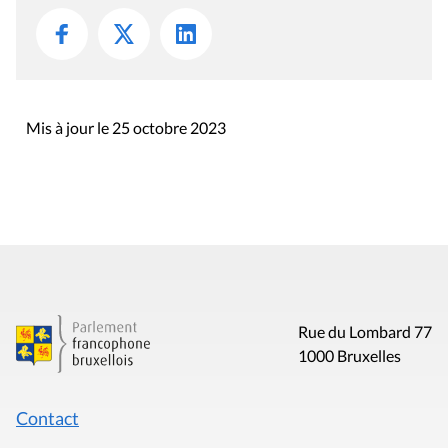
Mis à jour le 25 octobre 2023
Rue du Lombard 77
1000 Bruxelles
Contact