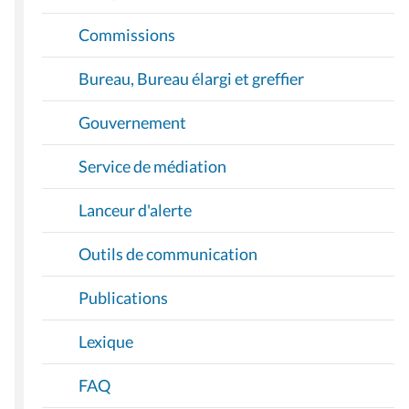
Commissions
Bureau, Bureau élargi et greffier
Gouvernement
Service de médiation
Lanceur d'alerte
Outils de communication
Publications
Lexique
FAQ