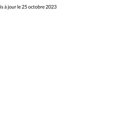
s à jour le 25 octobre 2023
sibilité