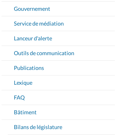
Gouvernement
Service de médiation
Lanceur d'alerte
Outils de communication
Publications
Lexique
FAQ
Bâtiment
Bilans de législature