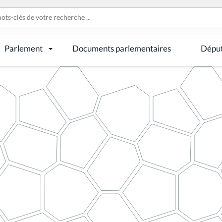
Parlement
Documents parlementaires
Dépu