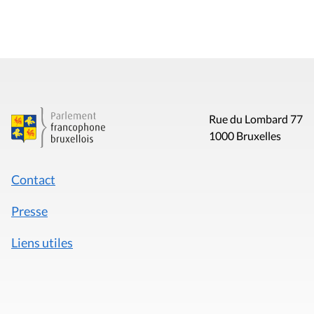
Rue du Lombard 77
1000 Bruxelles
Contact
Presse
Liens utiles