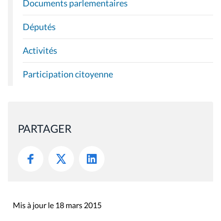
Documents parlementaires
Députés
Activités
Participation citoyenne
PARTAGER
Mis à jour le 18 mars 2015