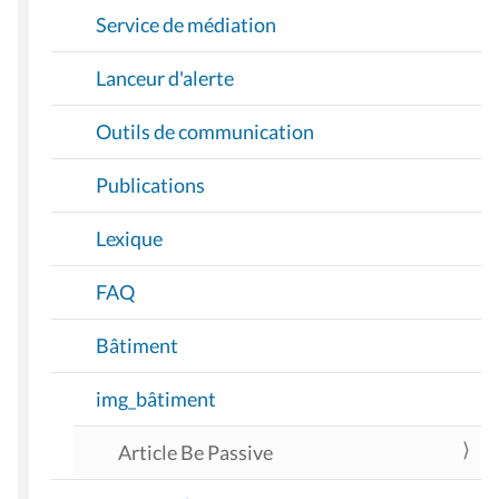
Service de médiation
Lanceur d'alerte
Outils de communication
Publications
Lexique
FAQ
Bâtiment
img_bâtiment
Article Be Passive