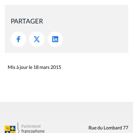
PARTAGER
Mis à jour le 18 mars 2015
Rue du Lombard 77