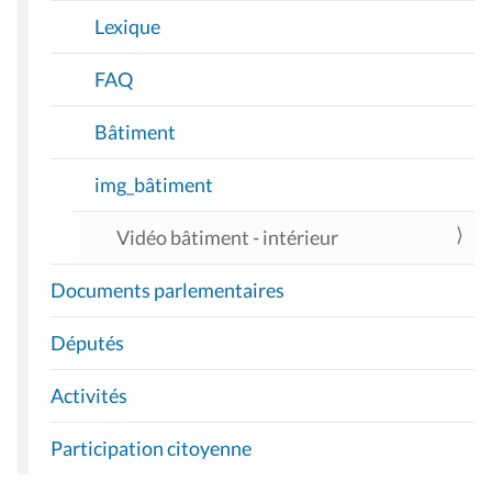
Lexique
FAQ
Bâtiment
img_bâtiment
Vidéo bâtiment - intérieur
Documents parlementaires
Députés
Activités
Participation citoyenne