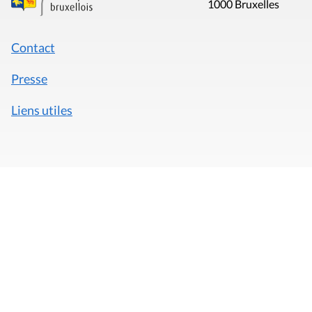
1000 Bruxelles
Contact
Presse
Liens utiles