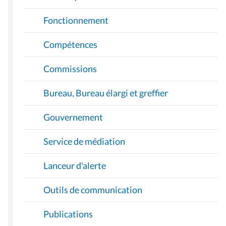
Fonctionnement
Compétences
Commissions
Bureau, Bureau élargi et greffier
Gouvernement
Service de médiation
Lanceur d'alerte
Outils de communication
Publications