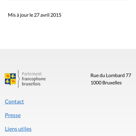
Mis à jour le 27 avril 2015
Rue du Lombard 77
1000 Bruxelles
Contact
Presse
Liens utiles