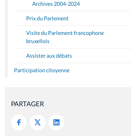
Archives 2004-2024
Prix du Parlement
Visite du Parlement francophone
bruxellois
Assister aux débats
Participation citoyenne
PARTAGER