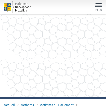
Accueil
Activités
Activités du Parlement