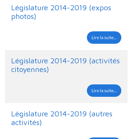
Législature 2014-2019 (expos
photos)
Lire la suite…
Législature 2014-2019 (activités
citoyennes)
Lire la suite…
Législature 2014-2019 (autres
activités)