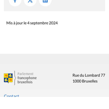
Mis à jour le 4 septembre 2024
Rue du Lombard 77
1000 Bruxelles
Contact
Presse