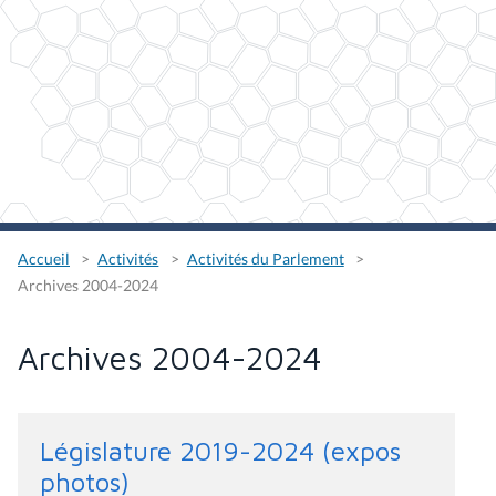
Accueil
Activités
Activités du Parlement
Archives 2004-2024
Archives 2004-2024
Législature 2019-2024 (expos
photos)