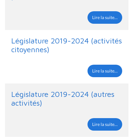
Lire la suite…
Législature 2019-2024 (activités
citoyennes)
Lire la suite…
Législature 2019-2024 (autres
activités)
Lire la suite…