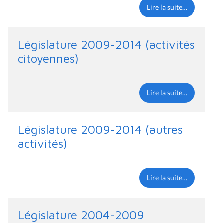
Lire la suite…
Législature 2009-2014 (activités
citoyennes)
Lire la suite…
Législature 2009-2014 (autres
activités)
Lire la suite…
Législature 2004-2009