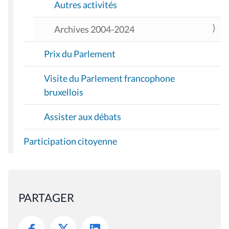
Autres activités
Archives 2004-2024
Prix du Parlement
Visite du Parlement francophone
bruxellois
Assister aux débats
Participation citoyenne
PARTAGER