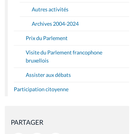
Autres activités
Archives 2004-2024
Prix du Parlement
Visite du Parlement francophone
bruxellois
Assister aux débats
Participation citoyenne
PARTAGER