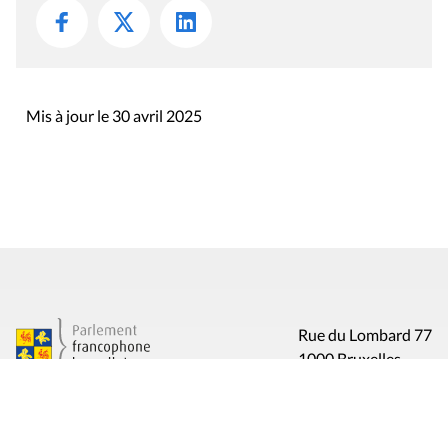
Mis à jour le 30 avril 2025
Rue du Lombard 77
1000 Bruxelles
Contact