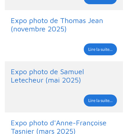
Expo photo de Thomas Jean
(novembre 2025)
Lire la suite…
Expo photo de Samuel
Letecheur (mai 2025)
Lire la suite…
Expo photo d'Anne-Françoise
Tasnier (mars 2025)