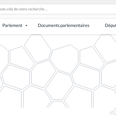
Parlement
Documents parlementaires
Dépu