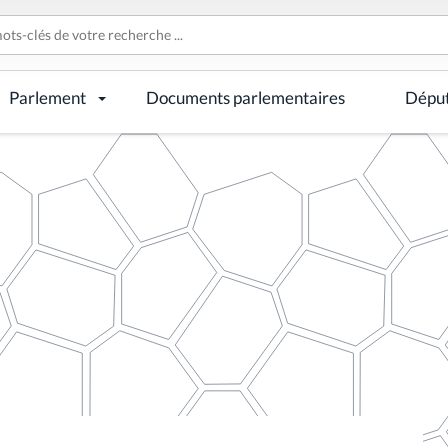
Parlement
Documents parlementaires
Dépu