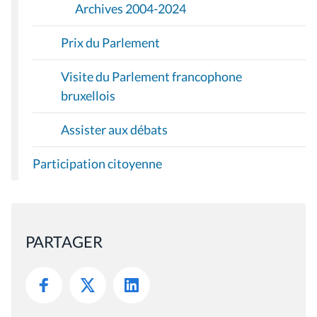
Archives 2004-2024
Prix du Parlement
Visite du Parlement francophone
bruxellois
Assister aux débats
Participation citoyenne
PARTAGER