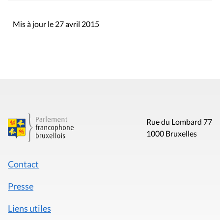
Mis à jour le 27 avril 2015
Rue du Lombard 77
1000 Bruxelles
Contact
Presse
Liens utiles