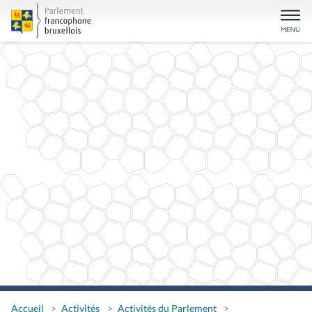
Accueil
Activités
Activités du Parlement