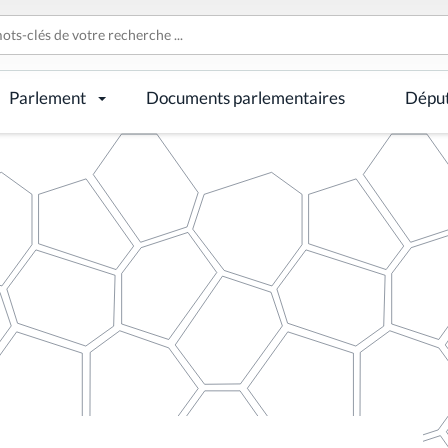
Parlement
Documents parlementaires
Dépu