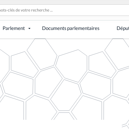
Parlement
Documents parlementaires
Dépu