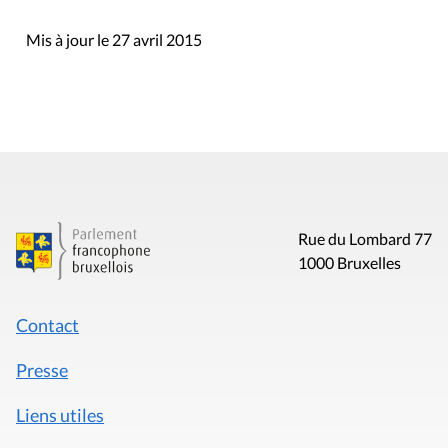
Mis à jour le 27 avril 2015
Rue du Lombard 77
1000 Bruxelles
Contact
Presse
Liens utiles