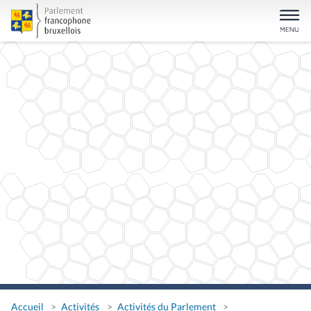
Accueil
Activités
Activités du Parlement