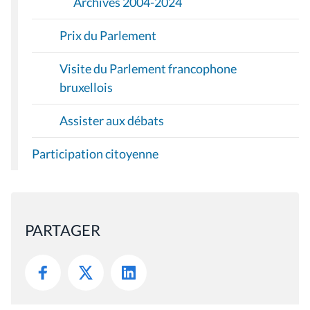
Archives 2004-2024
Prix du Parlement
Visite du Parlement francophone
bruxellois
Assister aux débats
Participation citoyenne
PARTAGER