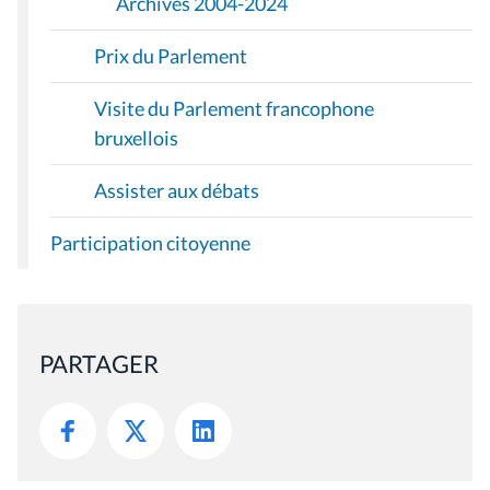
Archives 2004-2024
Prix du Parlement
Visite du Parlement francophone
bruxellois
Assister aux débats
Participation citoyenne
PARTAGER