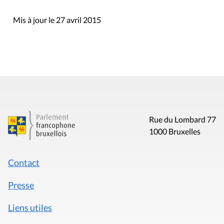
Mis à jour le 27 avril 2015
Rue du Lombard 77
1000 Bruxelles
Contact
Presse
Liens utiles