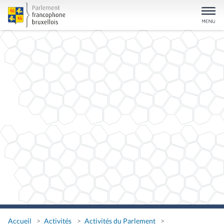
Accueil
Activités
Activités du Parlement