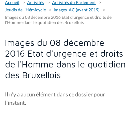
Accueil
Activités
Activités du Parlement
Jeudis de l'Hémicycle
Images_AC (avant 2019)
Images du 08 décembre 2016 Etat d'urgence et droits de
l'Homme dans le quotidien des Bruxellois
Images du 08 décembre
2016 Etat d'urgence et droits
de l'Homme dans le quotidien
des Bruxellois
Il n'y a aucun élément dans ce dossier pour
l'instant.