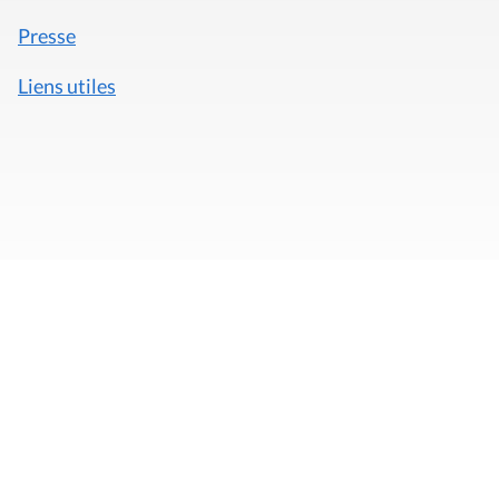
Presse
Liens utiles