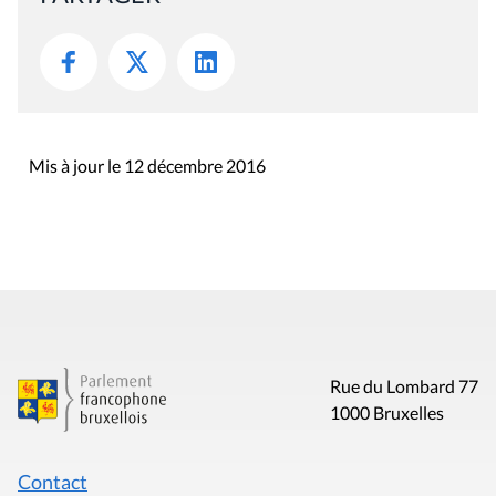
Mis à jour le 12 décembre 2016
Rue du Lombard 77
1000 Bruxelles
Contact