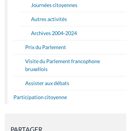
Journées citoyennes
Autres activités
Archives 2004-2024
Prix du Parlement
Visite du Parlement francophone
bruxellois
Assister aux débats
Participation citoyenne
PARTAGER