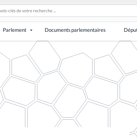
Parlement
Documents parlementaires
Dépu