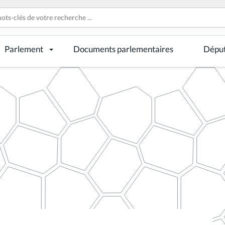
Parlement
Documents parlementaires
Dépu