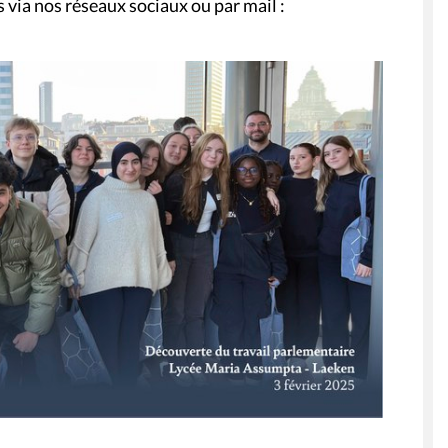
 via nos réseaux sociaux ou par mail :