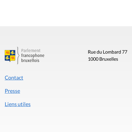
Rue du Lombard 77
1000 Bruxelles
Contact
Presse
Liens utiles