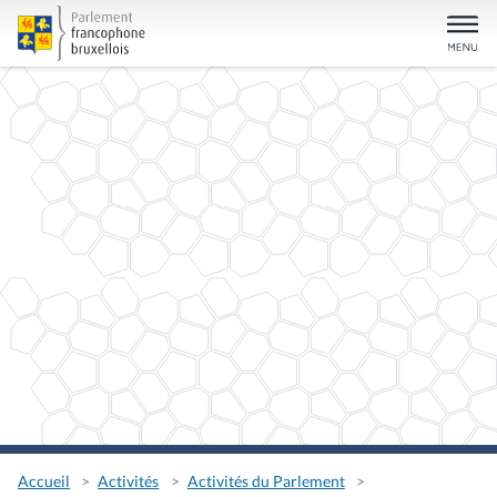
Accueil
Activités
Activités du Parlement