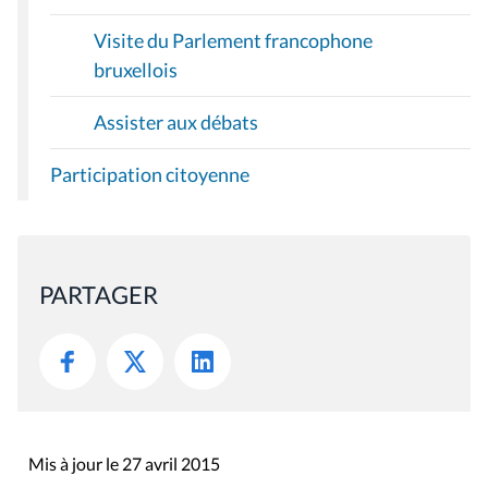
Visite du Parlement francophone
bruxellois
Assister aux débats
Participation citoyenne
PARTAGER
Mis à jour le 27 avril 2015