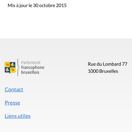
Mis à jour le 30 octobre 2015
Rue du Lombard 77
1000 Bruxelles
Contact
Presse
Liens utiles