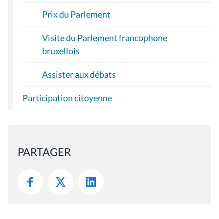
Prix du Parlement
Visite du Parlement francophone
bruxellois
Assister aux débats
Participation citoyenne
PARTAGER