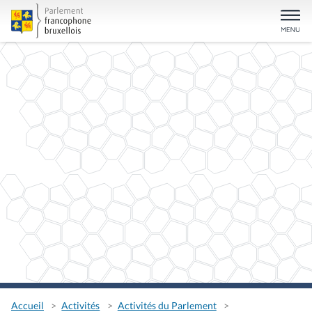
Accueil
Activités
Activités du Parlement