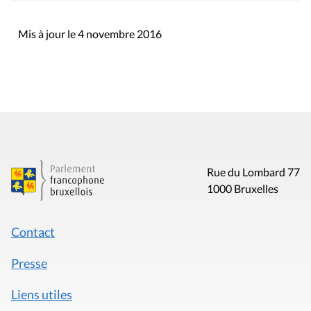
Mis à jour le 4 novembre 2016
Rue du Lombard 77
1000 Bruxelles
Contact
Presse
Liens utiles