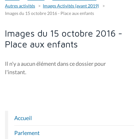
Autres activités
Images Activités (avant 2019)
Images du 15 octobre 2016 - Place aux enfants
Images du 15 octobre 2016 -
Place aux enfants
Il n'y a aucun élément dans ce dossier pour
l'instant.
Accueil
N
A
Parlement
V