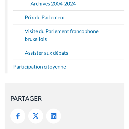
Archives 2004-2024
Prix du Parlement
Visite du Parlement francophone
bruxellois
Assister aux débats
Participation citoyenne
PARTAGER