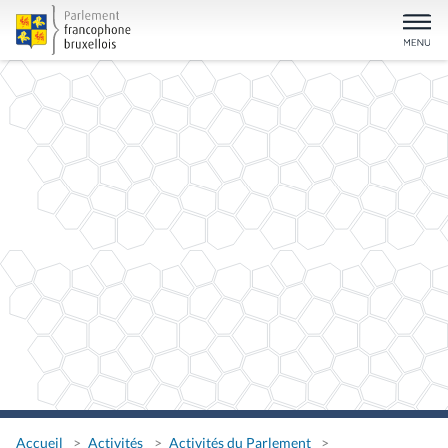
Accueil
Activités
Activités du Parlement