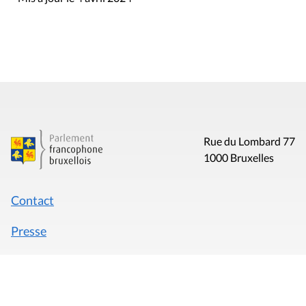
Rue du Lombard 77
1000 Bruxelles
Contact
Presse
Liens utiles