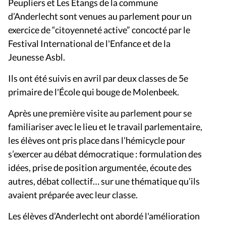
Peupliers et Les Étangs de la commune
d’Anderlecht sont venues au parlement pour un
exercice de “citoyenneté active” concocté par le
Festival International de l'Enfance et de la
Jeunesse Asbl.
Ils ont été suivis en avril par deux classes de 5e
primaire de l'École qui bouge de Molenbeek.
Après une première visite au parlement pour se
familiariser avec le lieu et le travail parlementaire,
les élèves ont pris place dans l’hémicycle pour
s’exercer au débat démocratique : formulation des
idées, prise de position argumentée, écoute des
autres, débat collectif… sur une thématique qu’ils
avaient préparée avec leur classe.
Les élèves d’Anderlecht ont abordé l'amélioration