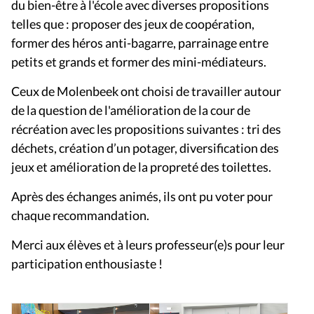
du bien-être à l'école avec diverses propositions
telles que : proposer des jeux de coopération,
former des héros anti-bagarre, parrainage entre
petits et grands et former des mini-médiateurs.
Ceux de Molenbeek ont choisi de travailler autour
de la question de l'amélioration de la cour de
récréation avec les propositions suivantes : tri des
déchets, création d’un potager, diversification des
jeux et amélioration de la propreté des toilettes.
Après des échanges animés, ils ont pu voter pour
chaque recommandation.
Merci aux élèves et à leurs professeur(e)s pour leur
participation enthousiaste !