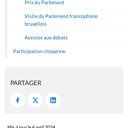
Prix du Parlement
Visite du Parlement francophone
bruxellois
Assister aux débats
Participation citoyenne
PARTAGER
Mis à jour le 4 avril 2024