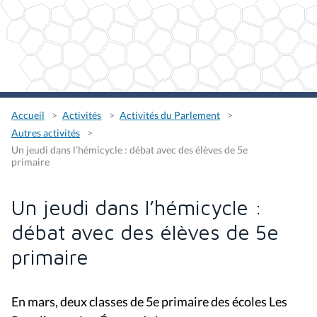
Accueil
Activités
Activités du Parlement
Autres activités
Un jeudi dans l’hémicycle : débat avec des élèves de 5e
primaire
Un jeudi dans l’hémicycle :
débat avec des élèves de 5e
primaire
En mars, deux classes de
5e primaire des écoles Les