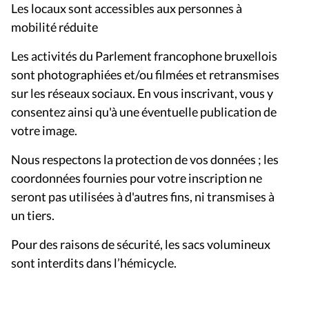
Les locaux sont accessibles aux personnes à
mobilité réduite
Les activités du Parlement francophone bruxellois
sont photographiées et/ou filmées et retransmises
sur les réseaux sociaux. En vous inscrivant, vous y
consentez ainsi qu'à une éventuelle publication de
votre image.
Nous respectons la protection de vos données ; les
coordonnées fournies pour votre inscription ne
seront pas utilisées à d'autres fins, ni transmises à
un tiers.
Pour des raisons de sécurité, les sacs volumineux
sont interdits dans l’hémicycle.