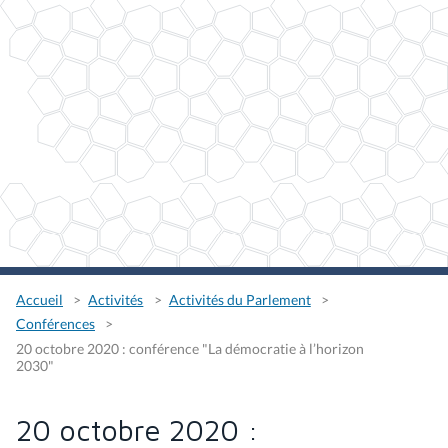
Accueil
Activités
Activités du Parlement
Conférences
20 octobre 2020 : conférence "La démocratie à l’horizon
2030"
20 octobre 2020 :