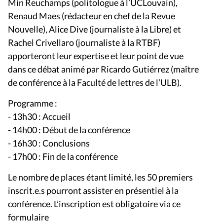
Min Reuchamps (politologue à l’UCLouvain),
Renaud Maes (rédacteur en chef de la Revue
Nouvelle), Alice Dive (journaliste à la Libre) et
Rachel Crivellaro (journaliste à la RTBF)
apporteront leur expertise et leur point de vue
dans ce débat animé par Ricardo Gutiérrez (maître
de conférence à la Faculté de lettres de l’ULB).
Programme :
- 13h30 : Accueil
- 14h00 : Début de la conférence
- 16h30 : Conclusions
- 17h00 : Fin de la conférence
Le nombre de places étant limité, les 50 premiers
inscrit.e.s pourront assister en présentiel à la
conférence. L’inscription est obligatoire via ce
formulaire