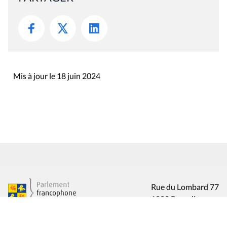
Mis à jour le 18 juin 2024
Rue du Lombard 77
1000 Bruxelles