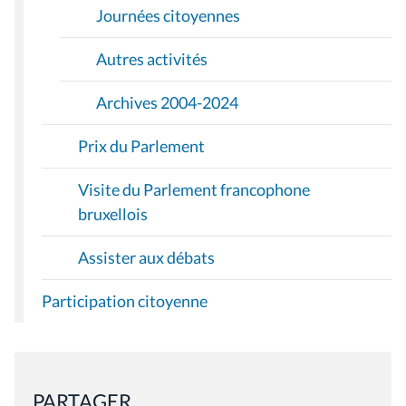
Journées citoyennes
Autres activités
Archives 2004-2024
Prix du Parlement
Visite du Parlement francophone
bruxellois
Assister aux débats
Participation citoyenne
PARTAGER