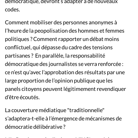
démocratique, devront s’adapter à de nouveaux
codes.
Comment mobiliser des personnes anonymes à
l’heure de la peopolisation des hommes et femmes
politiques ? Comment rapporter un débat moins
conflictuel, qui dépasse du cadre des tensions
partisanes ? En parallèle, la responsabilité
démocratique des journalistes se verra renforcée :
ce n’est qu’avec l’approbation des résultats par une
large proportion de l’opinion publique que les
panels citoyens peuvent légitimement revendiquer
d’être écoutés.
La couverture médiatique "traditionnelle"
s’adaptera-t-elle à l’émergence de mécanismes de
démocratie délibérative ?