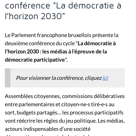
conférence "La démocratie à
l’horizon 2030"
Le Parlement francophone bruxellois présente la
deuxième conférence du cycle "
La démocratie à
l’horizon 2030 : les médias à l’épreuve de la
démocratie participative
".
Pour visionner la conférence, cliquez
ici
Assemblées citoyennes, commissions délibératives
entre parlementaires et citoyen·ne·s tiré·e·s au
sort, budgets partagés… les processus participatifs
vont réécrire les règles du jeu politique. Les médias,
acteurs indispensables d’une société